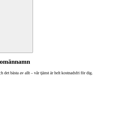
a domännamn
et bästa av allt – vår tjänst är helt kostnadsfri för dig.