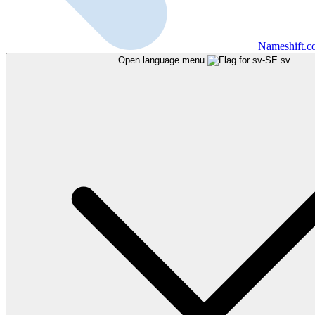
Nameshift.
Open language menu
sv