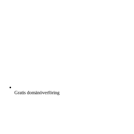
Gratis
domänöverföring